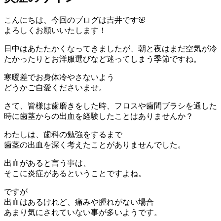
こんにちは、今回のブログは吉井です🌸
よろしくお願いいたします！
日中はあたたかくなってきましたが、朝と夜はまだ空気が冷
たかったりとお洋服選びなど迷ってしまう季節ですね。
寒暖差でお身体冷やさないよう
どうかご自愛くださいませ。
さて、皆様は歯磨きをした時、フロスや歯間ブラシを通した
時に歯茎からの出血を経験したことはありませんか？
わたしは、歯科の勉強をするまで
歯茎の出血を深く考えたことがありませんでした。
出血があると言う事は、
そこに炎症があるということですよね。
ですが
出血はあるけれど、痛みや腫れがない場合
あまり気にされていない事が多いようです。