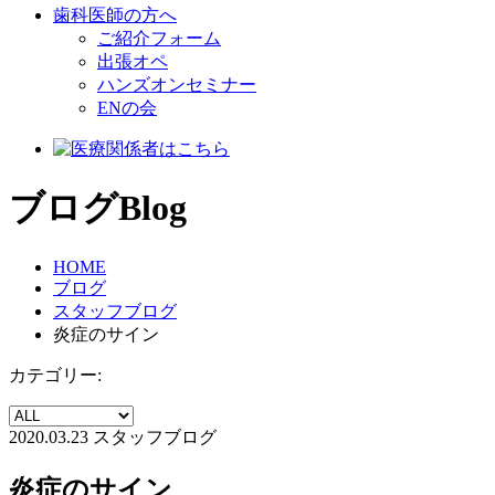
歯科医師の方へ
ご紹介フォーム
出張オペ
ハンズオンセミナー
ENの会
ブログ
Blog
HOME
ブログ
スタッフブログ
炎症のサイン
カテゴリー:
2020.03.23
スタッフブログ
炎症のサイン