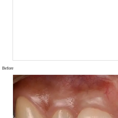
Before