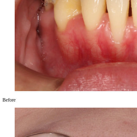
Before