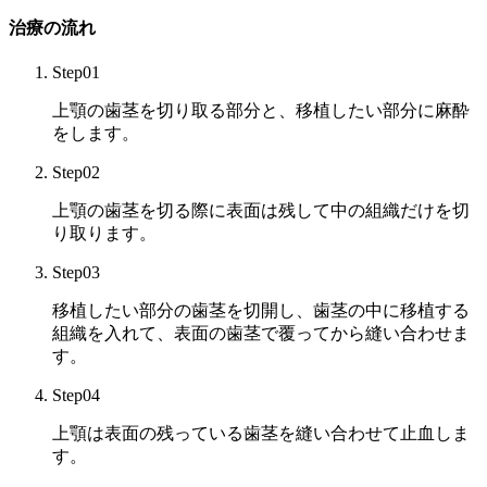
治療の流れ
Step01
上顎の歯茎を切り取る部分と、移植したい部分に麻酔
をします。
Step02
上顎の歯茎を切る際に表面は残して中の組織だけを切
り取ります。
Step03
移植したい部分の歯茎を切開し、歯茎の中に移植する
組織を入れて、表面の歯茎で覆ってから縫い合わせま
す。
Step04
上顎は表面の残っている歯茎を縫い合わせて止血しま
す。