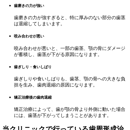
歯磨きの力が強い
歯磨きの力が強すぎると、特に厚みのない部分の歯茎
は退縮してしまいます。
咬み合わせが悪い
咬み合わせが悪いと、一部の歯茎、顎の骨にダメージ
が蓄積し、歯茎が下がる原因になります。
歯ぎしり・食いしばり
歯ぎしりや食いしばりも、歯茎、顎の骨への大きな負
担を生み、歯肉退縮の原因になります。
矯正治療後の歯肉退縮
矯正治療によって、歯が顎の骨より外側に動いた場合
には、歯茎が下がってしまうことがあります。
当クリニックで行っている歯周形成治