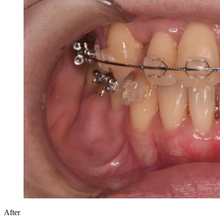
After