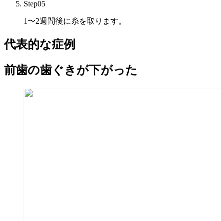
Step05
1〜2週間後に糸を取ります。
代表的な症例
前歯の歯ぐきが下がった