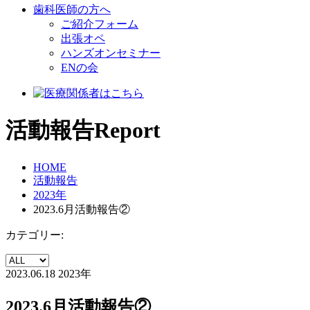
歯科医師の方へ
ご紹介フォーム
出張オペ
ハンズオンセミナー
ENの会
活動報告
Report
HOME
活動報告
2023年
2023.6月活動報告②
カテゴリー:
2023.06.18
2023年
2023.6月活動報告②