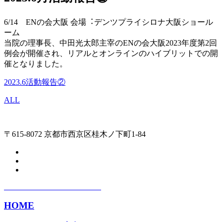
6/14 ENの会大阪 会場︓デンツプライシロナ大阪ショール
ーム
当院の理事長、中田光太郎主宰のENの会大阪2023年度第2回
例会が開催され、リアルとオンラインのハイブリットでの開
催となりました。
2023.6活動報告②
ALL
〒615-8072 京都市西京区桂木ノ下町1-84
HOME