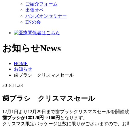
ご紹介フォーム
出張オペ
ハンズオンセミナー
ENの会
お知らせ
News
HOME
お知らせ
歯ブラシ クリスマスセール
2018.11.28
歯ブラシ クリスマスセール
12月1日より12月29日まで歯ブラシクリスマスセールを開催
歯ブラシが1本120円⇒100円
となります。
クリスマス限定パッケージは数に限りがございますので、お