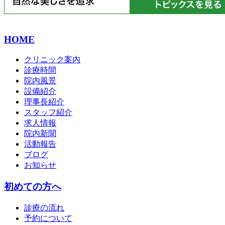
HOME
クリニック案内
診療時間
院内風景
設備紹介
理事長紹介
スタッフ紹介
求人情報
院内新聞
活動報告
ブログ
お知らせ
初めての方へ
診療の流れ
予約について