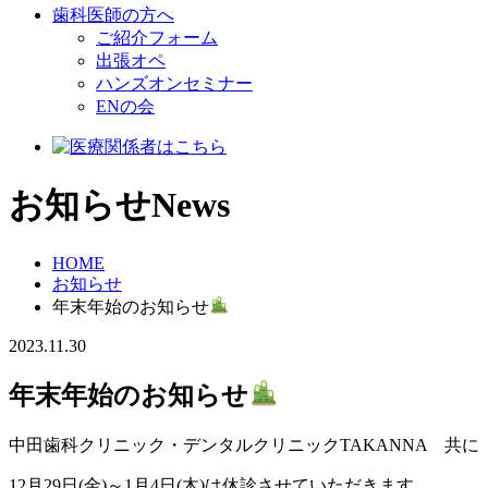
歯科医師の方へ
ご紹介フォーム
出張オペ
ハンズオンセミナー
ENの会
お知らせ
News
HOME
お知らせ
年末年始のお知らせ
2023.11.30
年末年始のお知らせ
中田歯科クリニック・デンタルクリニックTAKANNA 共に
12月29日(金)～1月4日(木)は休診させていただきます。