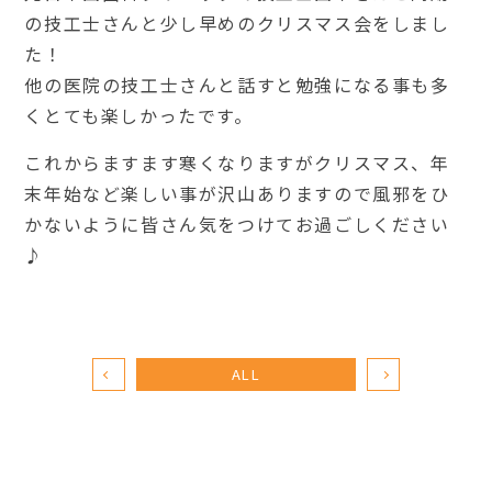
の技工士さんと少し早めのクリスマス会をしまし
た！
他の医院の技工士さんと話すと勉強になる事も多
くとても楽しかったです。
これからますます寒くなりますがクリスマス、年
末年始など楽しい事が沢山ありますので風邪をひ
かないように皆さん気をつけてお過ごしください
♪
ALL