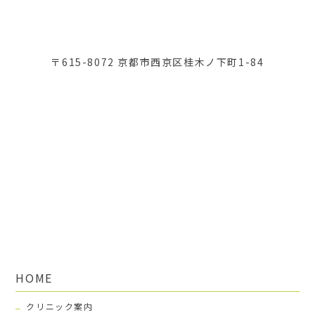
〒615-8072 京都市西京区桂木ノ下町1-84
HOME
クリニック案内