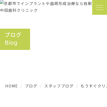
ブログ
Blog
HOME
ブログ
スタッフブログ
もうすぐクリス