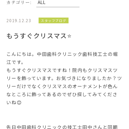
カテゴリー:
2019.12.23
スタッフブログ
もうすぐクリスマス⭐️
こんにちは。中田歯科クリニック歯科技工士の堀
江です。
もうすぐクリスマスですね！院内もクリスマスツ
リーを飾っています。お気づきになりましたか？ツ
リーだけでなくクリスマスのオーナメントが色ん
なところに飾ってあるのでぜひ探してみてくださ
いね😊
先日中田歯科クリニックの技工士田中さんと同期