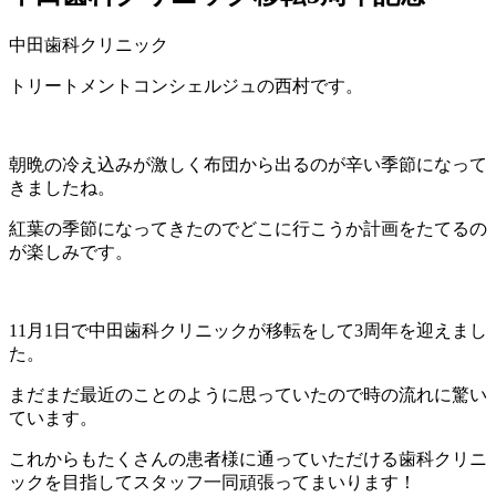
中田歯科クリニック
トリートメントコンシェルジュの西村です。
朝晩の冷え込みが激しく布団から出るのが辛い季節になって
きましたね。
紅葉の季節になってきたのでどこに行こうか計画をたてるの
が楽しみです。
11月1日で中田歯科クリニックが移転をして3周年を迎えまし
た。
まだまだ最近のことのように思っていたので時の流れに驚い
ています。
これからもたくさんの患者様に通っていただける歯科クリニ
ックを目指してスタッフ一同頑張ってまいります！