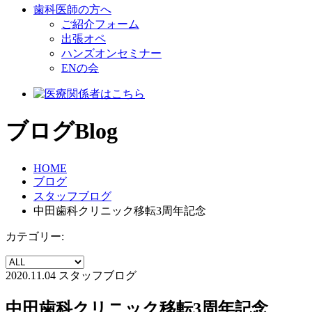
歯科医師の方へ
ご紹介フォーム
出張オペ
ハンズオンセミナー
ENの会
ブログ
Blog
HOME
ブログ
スタッフブログ
中田歯科クリニック移転3周年記念
カテゴリー:
2020.11.04
スタッフブログ
中田歯科クリニック移転3周年記念