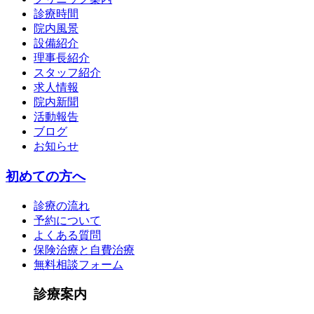
診療時間
院内風景
設備紹介
理事長紹介
スタッフ紹介
求人情報
院内新聞
活動報告
ブログ
お知らせ
初めての方へ
診療の流れ
予約について
よくある質問
保険治療と自費治療
無料相談フォーム
診療案内