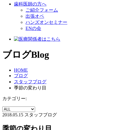
歯科医師の方へ
ご紹介フォーム
出張オペ
ハンズオンセミナー
ENの会
ブログ
Blog
HOME
ブログ
スタッフブログ
季節の変わり目
カテゴリー:
2018.05.15
スタッフブログ
季節の変わり目