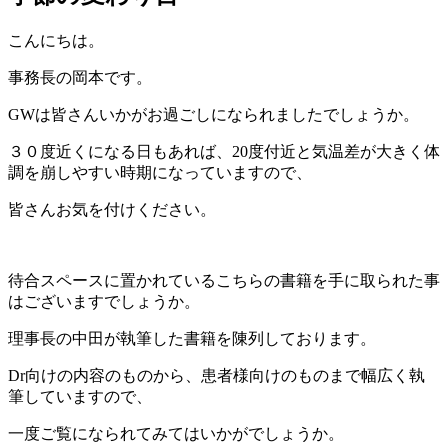
こんにちは。
事務長の岡本です。
GWは皆さんいかがお過ごしになられましたでしょうか。
３０度近くになる日もあれば、20度付近と気温差が大きく体
調を崩しやすい時期になっていますので、
皆さんお気を付けください。
待合スペースに置かれているこちらの書籍を手に取られた事
はございますでしょうか。
理事長の中田が執筆した書籍を陳列しております。
Dr向けの内容のものから、患者様向けのものまで幅広く執
筆していますので、
一度ご覧になられてみてはいかがでしょうか。