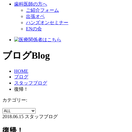
歯科医師の方へ
ご紹介フォーム
出張オペ
ハンズオンセミナー
ENの会
ブログ
Blog
HOME
ブログ
スタッフブログ
復帰！
カテゴリー:
2018.06.15
スタッフブログ
復帰！