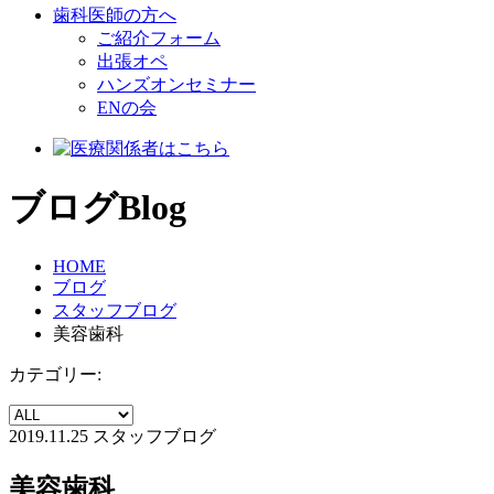
歯科医師の方へ
ご紹介フォーム
出張オペ
ハンズオンセミナー
ENの会
ブログ
Blog
HOME
ブログ
スタッフブログ
美容歯科
カテゴリー:
2019.11.25
スタッフブログ
美容歯科