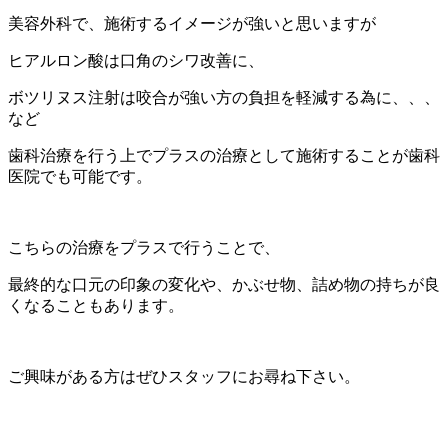
美容外科で、施術するイメージが強いと思いますが
ヒアルロン酸は口角のシワ改善に、
ボツリヌス注射は咬合が強い方の負担を軽減する為に、、、
など
歯科治療を行う上でプラスの治療として施術することが歯科
医院でも可能です。
こちらの治療をプラスで行うことで、
最終的な口元の印象の変化や、かぶせ物、詰め物の持ちが良
くなることもあります。
ご興味がある方はぜひスタッフにお尋ね下さい。