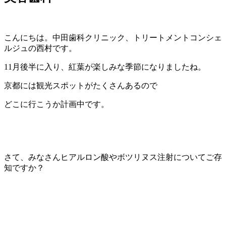
こんにちは。中田歯科クリニック、トリートメントコンシェ
ルジュの西村です。
11月後半に入り、紅葉が楽しみな季節になりましたね。
京都には観光スポットがたくさんあるので
どこに行こうか計画中です。
さて、みなさんヒアルロン酸やボツリヌス注射についてご存
知ですか？