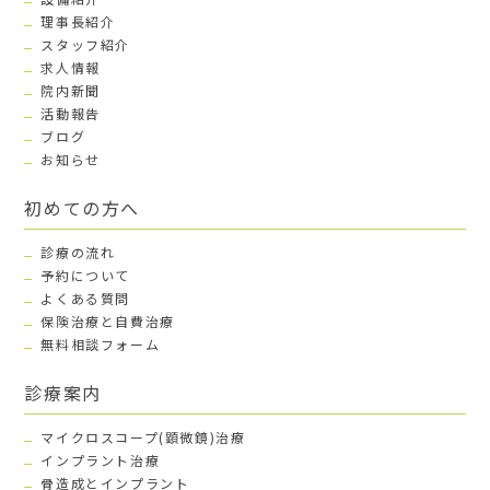
理事長紹介
スタッフ紹介
求人情報
院内新聞
活動報告
ブログ
お知らせ
初めての方へ
診療の流れ
予約について
よくある質問
保険治療と自費治療
無料相談フォーム
診療案内
マイクロスコープ(顕微鏡)治療
インプラント治療
骨造成とインプラント