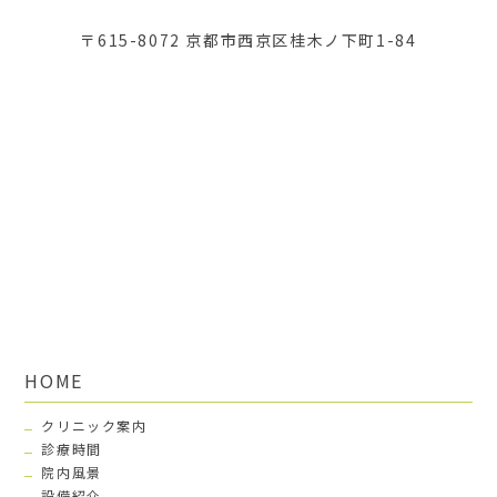
〒615-8072 京都市西京区桂木ノ下町1-84
HOME
クリニック案内
診療時間
院内風景
設備紹介