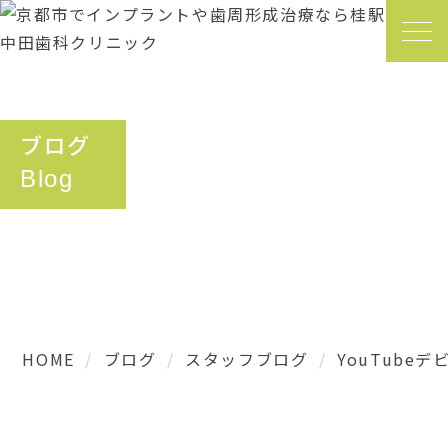
ブログ
Blog
HOME
ブログ
スタッフブログ
YouTubeデ