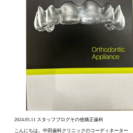
2024.05.11
スタッフブログ
その他
矯正歯科
こんにちは。中田歯科クリニックのコーディネーター