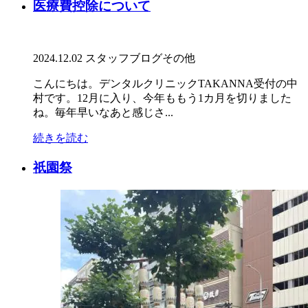
医療費控除について
2024.12.02
スタッフブログ
その他
こんにちは。デンタルクリニックTAKANNA受付の中
村です。12月に入り、今年ももう1カ月を切りました
ね。毎年早いなあと感じさ...
続きを読む
祇園祭