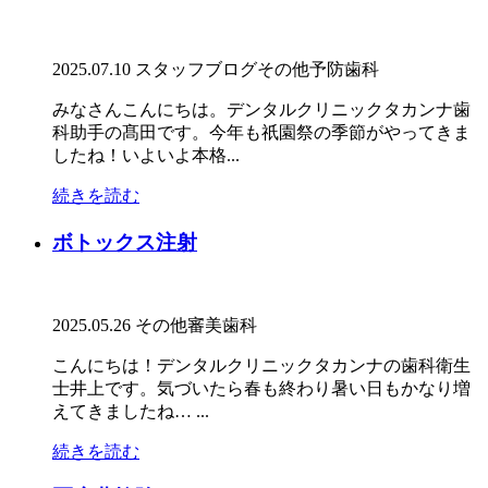
2025.07.10
スタッフブログ
その他
予防歯科
みなさんこんにちは。デンタルクリニックタカンナ歯
科助手の髙田です。今年も祇園祭の季節がやってきま
したね！いよいよ本格...
続きを読む
ボトックス注射
2025.05.26
その他
審美歯科
こんにちは！デンタルクリニックタカンナの歯科衛生
士井上です。気づいたら春も終わり暑い日もかなり増
えてきましたね… ...
続きを読む