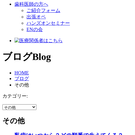
歯科医師の方へ
ご紹介フォーム
出張オペ
ハンズオンセミナー
ENの会
ブログ
Blog
HOME
ブログ
その他
カテゴリー:
その他