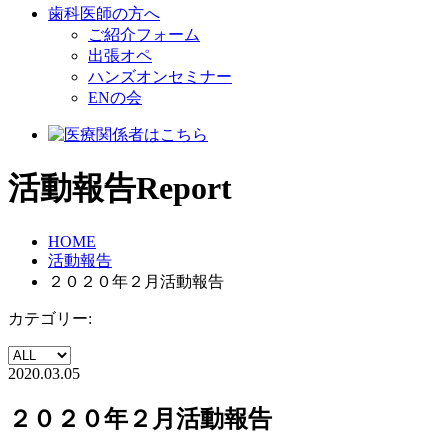
歯科医師の方へ
ご紹介フォーム
出張オペ
ハンズオンセミナー
ENの会
活動報告
Report
HOME
活動報告
２０２０年２月活動報告
カテゴリー:
2020.03.05
２０２０年２月活動報告