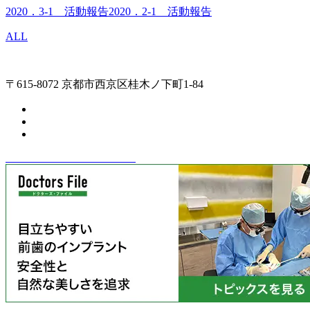
2020．3-1 活動報告
2020．2-1 活動報告
ALL
〒615-8072 京都市西京区桂木ノ下町1-84