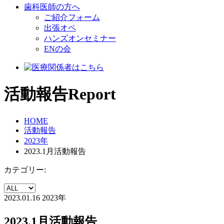
歯科医師の方へ
ご紹介フォーム
出張オペ
ハンズオンセミナー
ENの会
活動報告
Report
HOME
活動報告
2023年
2023.1月活動報告
カテゴリー:
2023.01.16
2023年
2023.1月活動報告