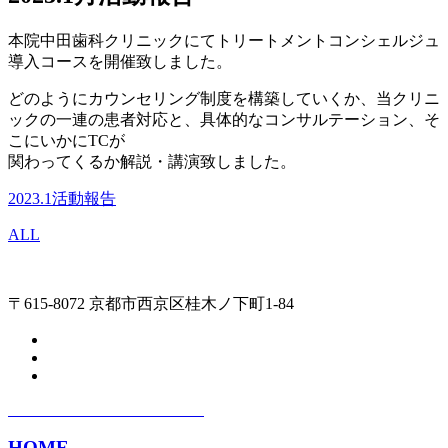
本院中田歯科クリニックにてトリートメントコンシェルジュ
導入コースを開催致しました。
どのようにカウンセリング制度を構築していくか、当クリニ
ックの一連の患者対応と、具体的なコンサルテーション、そ
こにいかにTCが
関わってくるか解説・講演致しました。
2023.1活動報告
ALL
〒615-8072 京都市西京区桂木ノ下町1-84
HOME