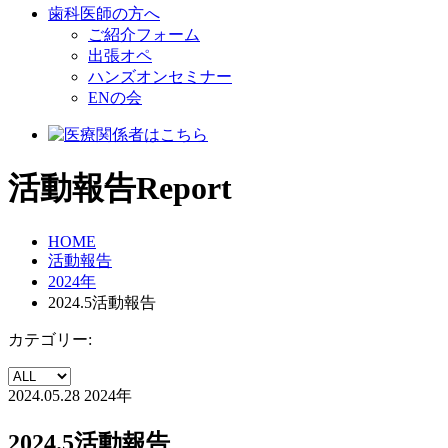
歯科医師の方へ
ご紹介フォーム
出張オペ
ハンズオンセミナー
ENの会
活動報告
Report
HOME
活動報告
2024年
2024.5活動報告
カテゴリー:
2024.05.28
2024年
2024.5活動報告