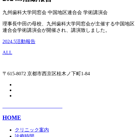
九州歯科大学同窓会 中国地区連合会 学術講演会
理事長中田の母校、九州歯科大学同窓会が主催する中国地区
連合会学術講演会が開催され、講演致しました。
2024.5活動報告
ALL
〒615-8072 京都市西京区桂木ノ下町1-84
HOME
クリニック案内
診療時間