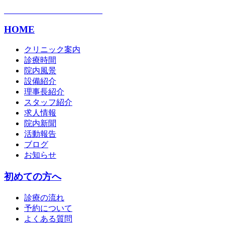
HOME
クリニック案内
診療時間
院内風景
設備紹介
理事長紹介
スタッフ紹介
求人情報
院内新聞
活動報告
ブログ
お知らせ
初めての方へ
診療の流れ
予約について
よくある質問