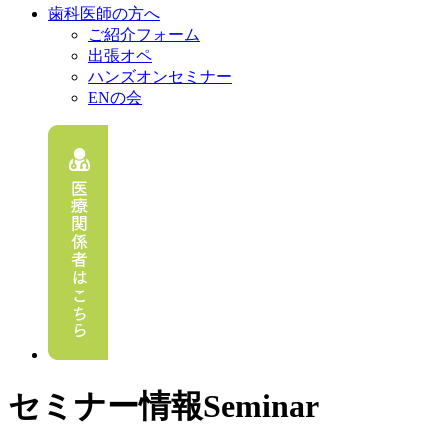
歯科医師の方へ
ご紹介フォーム
出張オペ
ハンズオンセミナー
ENの会
セミナー情報
Seminar