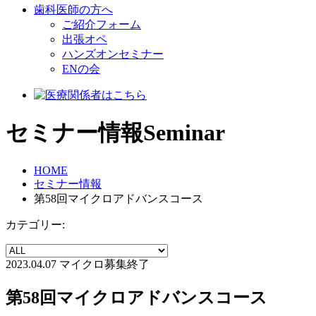
歯科医師の方へ
ご紹介フォーム
出張オペ
ハンズオンセミナー
ENの会
セミナー情報
Seminar
HOME
セミナー情報
第58回マイクロアドバンスコース
カテゴリー:
2023.04.07
マイクロ
募集終了
第58回マイクロアドバンスコース