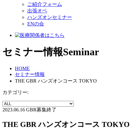
ご紹介フォーム
出張オペ
ハンズオンセミナー
ENの会
セミナー情報
Seminar
HOME
セミナー情報
THE GBR ハンズオンコース TOKYO
カテゴリー:
2023.06.16
GBR
募集終了
THE GBR ハンズオンコース TOKYO