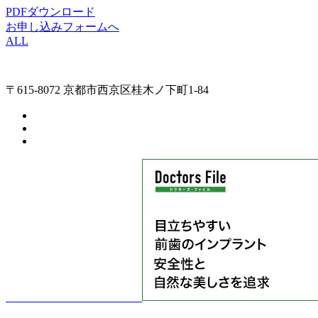
PDFダウンロード
お申し込みフォームへ
ALL
〒615-8072 京都市西京区桂木ノ下町1-84