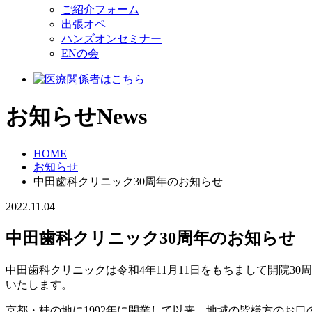
ご紹介フォーム
出張オペ
ハンズオンセミナー
ENの会
お知らせ
News
HOME
お知らせ
中田歯科クリニック30周年のお知らせ
2022.11.04
中田歯科クリニック30周年のお知らせ
中田歯科クリニックは令和4年11月11日をもちまして開院
いたします。
京都・桂の地に1992年に開業して以来、地域の皆様方のお