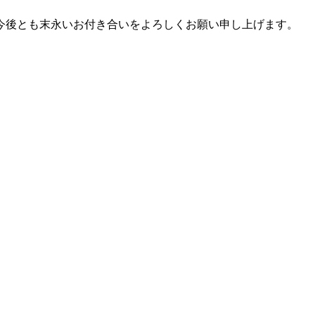
今後とも末永いお付き合いをよろしくお願い申し上げます。