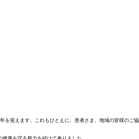
30周年を迎えます。これもひとえに、患者さま、地域の皆様の
口の健康を守る努力を続けて参りました。