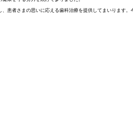
し、患者さまの思いに応える歯科治療を提供してまいります。