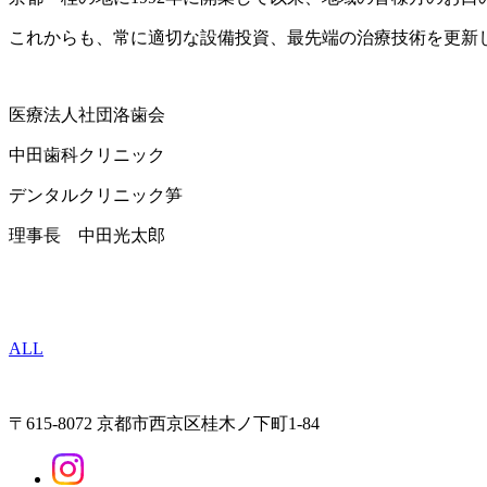
これからも、常に適切な設備投資、最先端の治療技術を更新
医療法人社団洛歯会
中田歯科クリニック
デンタルクリニック笋
理事長 中田光太郎
ALL
〒615-8072 京都市西京区桂木ノ下町1-84