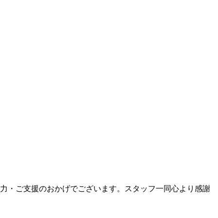
ご協力・ご支援のおかげでございます。スタッフ一同心より感謝