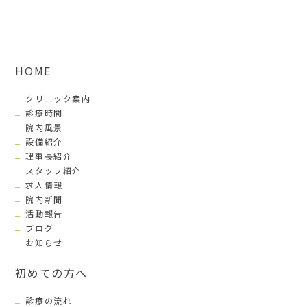
HOME
クリニック案内
診療時間
院内風景
設備紹介
理事長紹介
スタッフ紹介
求人情報
院内新聞
活動報告
ブログ
お知らせ
初めての方へ
診療の流れ