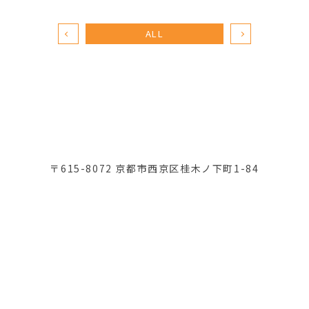
ALL
〒615-8072 京都市西京区桂木ノ下町1-84