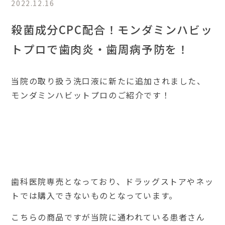
2022.12.16
殺菌成分CPC配合！モンダミンハビッ
トプロで歯肉炎・歯周病予防を！
当院の取り扱う洗口液に新たに追加されました、
モンダミンハビットプロのご紹介です！
歯科医院専売となっており、ドラッグストアやネッ
トでは購入できないものとなっています。
こちらの商品ですが当院に通われている患者さん