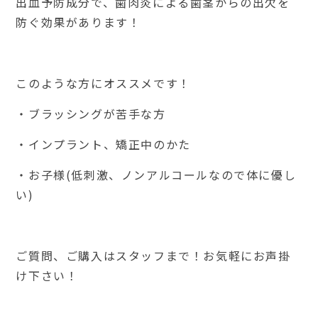
出血予防成分で、歯肉炎による歯茎からの出欠を
防ぐ効果があります！
このような方にオススメです！
・ブラッシングが苦手な方
・インプラント、矯正中のかた
・お子様(低刺激、ノンアルコールなので体に優し
い)
ご質問、ご購入はスタッフまで！お気軽にお声掛
け下さい！