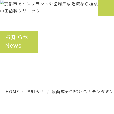
お知らせ
News
HOME
お知らせ
殺菌成分CPC配合！モンダミ