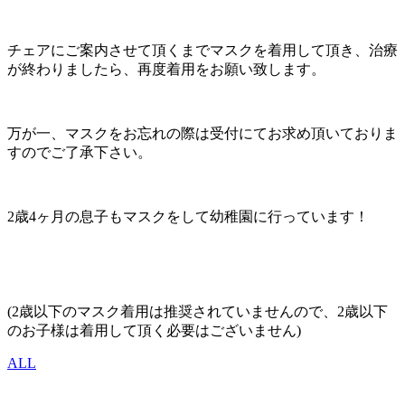
チェアにご案内させて頂くまでマスクを着用して頂き、治療
が終わりましたら、再度着用をお願い致します。
万が一、マスクをお忘れの際は受付にてお求め頂いておりま
すのでご了承下さい。
2歳4ヶ月の息子もマスクをして幼稚園に行っています！
(2歳以下のマスク着用は推奨されていませんので、2歳以下
のお子様は着用して頂く必要はございません)
ALL