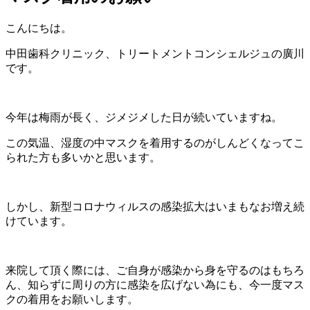
こんにちは。
中田歯科クリニック、トリートメントコンシェルジュの廣川
です。
今年は梅雨が長く、ジメジメした日が続いていますね。
この気温、湿度の中マスクを着用するのがしんどくなってこ
られた方も多いかと思います。
しかし、新型コロナウィルスの感染拡大はいまもなお増え続
けています。
来院して頂く際には、ご自身が感染から身を守るのはもちろ
ん、知らずに周りの方に感染を広げない為にも、今一度マス
クの着用をお願いします。