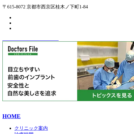
〒615-8072 京都市西京区桂木ノ下町1-84
HOME
クリニック案内