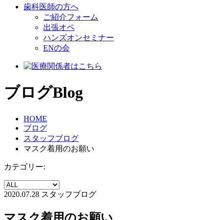
歯科医師の方へ
ご紹介フォーム
出張オペ
ハンズオンセミナー
ENの会
ブログ
Blog
HOME
ブログ
スタッフブログ
マスク着用のお願い
カテゴリー:
2020.07.28
スタッフブログ
マスク着用のお願い