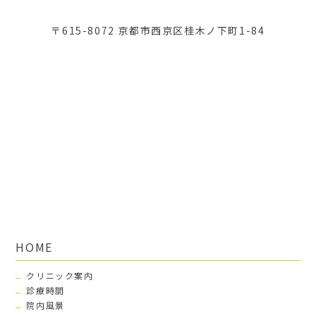
〒615-8072 京都市西京区桂木ノ下町1-84
HOME
クリニック案内
診療時間
院内風景