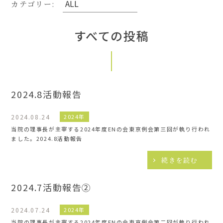
カテゴリー:
すべての投稿
2024.8活動報告
2024.08.24
2024年
当院の理事⻑が主宰する2024年度ENの会東京例会第三回が執り⾏われ
ました。2024.8活動報告
続きを読む
2024.7活動報告②
2024.07.24
2024年
当院の理事⻑が主宰する2024年度ENの会東京例会第⼆回が執り⾏われ