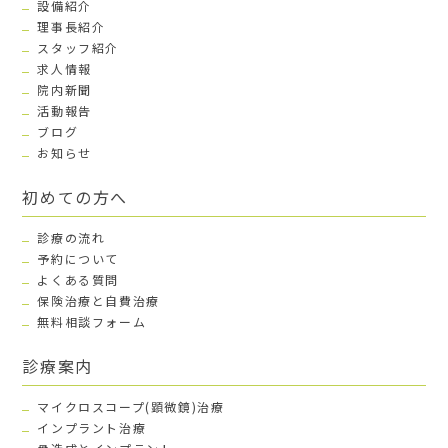
設備紹介
理事長紹介
スタッフ紹介
求人情報
院内新聞
活動報告
ブログ
お知らせ
初めての方へ
診療の流れ
予約について
よくある質問
保険治療と自費治療
無料相談フォーム
診療案内
マイクロスコープ(顕微鏡)治療
インプラント治療