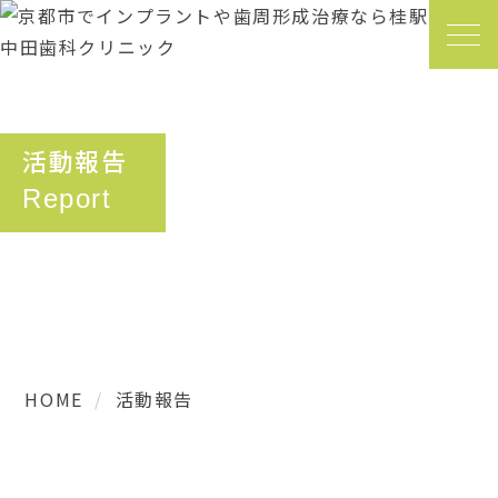
活動報告
Report
HOME
活動報告